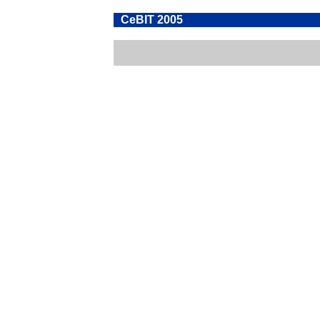
CeBIT 2005