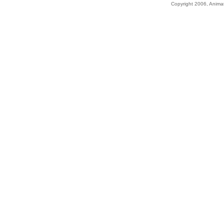
Copyright 2006, Animati