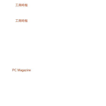
工商時報
工商時報
PC Magazine