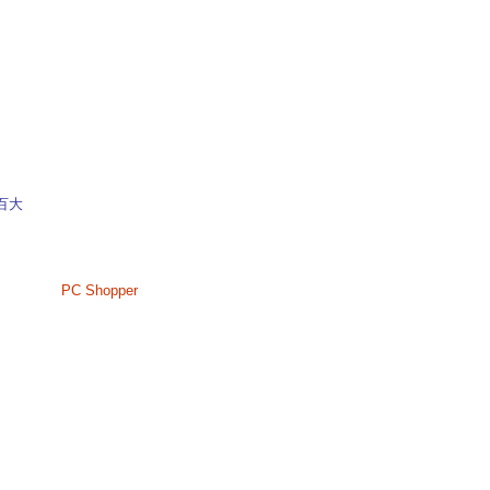
洲百大
PC Shopper